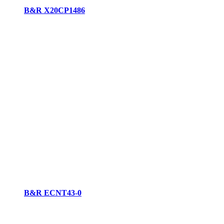
B&R X20CP1486
B&R ECNT43-0