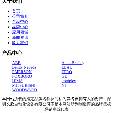
关于我们
首页
公司简介
产品中心
品牌中心
应用领域
新闻资讯
联系我们
产品中心
ABB
Allen-Bradley
Bently Nevada
ELAU
EMERSON
EPRO
FOXBORO
GE
HIMA
icstriplex
MITSUBISHI
NI
WOODWARD
本网站所载的指定品牌名称及商标为其各自拥有人的财产，深
圳长欣自动化设备有限公司不是本网站所列制造商的品牌授权
经销商或代表