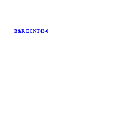
B&R ECNT43-0