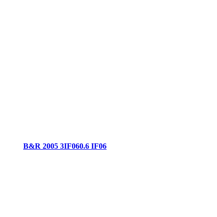
B&R 2005 3IF060.6 IF06