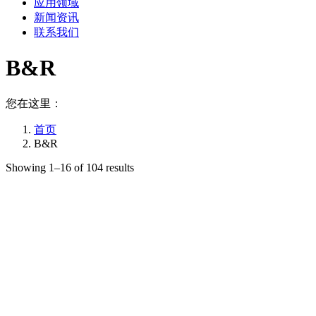
应用领域
新闻资讯
联系我们
B&R
您在这里：
首页
B&R
Showing 1–16 of 104 results