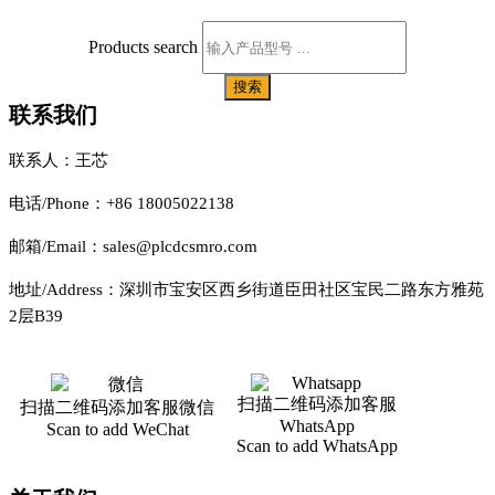
Products search
搜索
联系我们
联系人：王芯
电话/Phone：+86 18005022138
邮箱/Email：sales@plcdcsmro.com
地址/Address：深圳市宝安区西乡街道臣田社区宝民二路东方雅苑
2层B39
扫描二维码添加客服
扫描二维码添加客服微信
WhatsApp
Scan to add WeChat
Scan to add WhatsApp