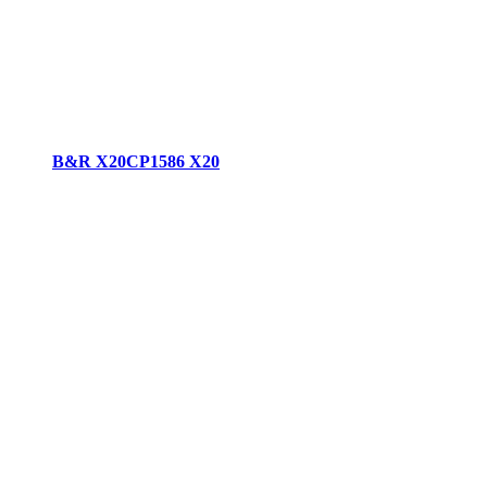
B&R X20CP1586 X20