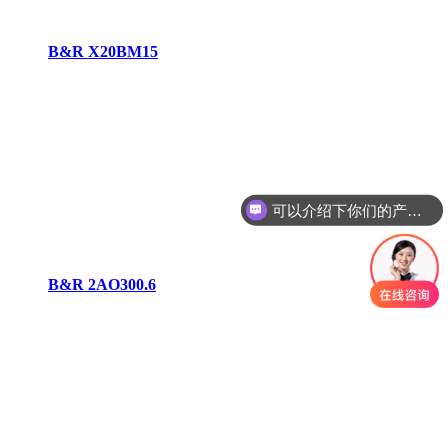
B&R X20BM15
可以介绍下你们的产品么
你们是怎么收费的呢
B&R 2AO300.6