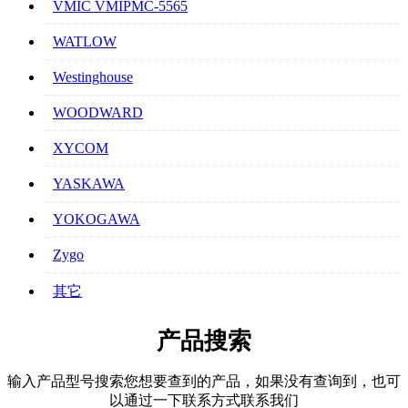
VMIC VMIPMC-5565
WATLOW
Westinghouse
WOODWARD
XYCOM
YASKAWA
YOKOGAWA
Zygo
其它
产品搜索
输入产品型号搜索您想要查到的产品，如果没有查询到，也可
以通过一下联系方式联系我们