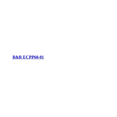
B&R ECPP60-01