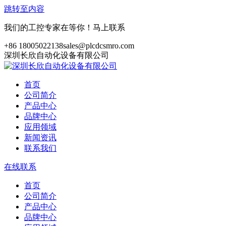
跳转至内容
我们的工控专家在等你！马上联系
+86 18005022138
sales@plcdcsmro.com
深圳长欣自动化设备有限公司
首页
公司简介
产品中心
品牌中心
应用领域
新闻资讯
联系我们
在线联系
首页
公司简介
产品中心
品牌中心