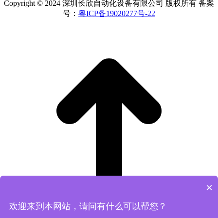
Copyright © 2024 深圳长欣自动化设备有限公司 版权所有 备案
号：
粤ICP备19020277号-22
×
欢迎来到本网站，请问有什么可以帮您？