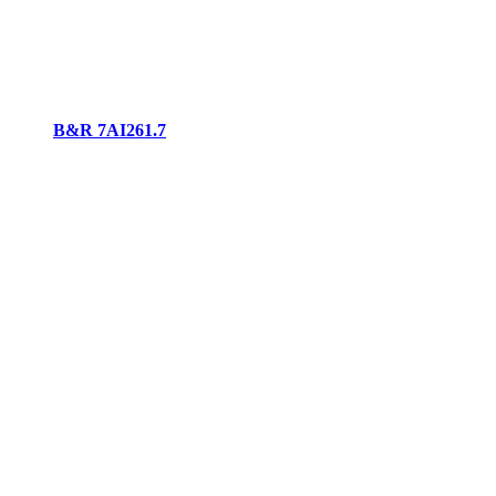
B&R 7AI261.7