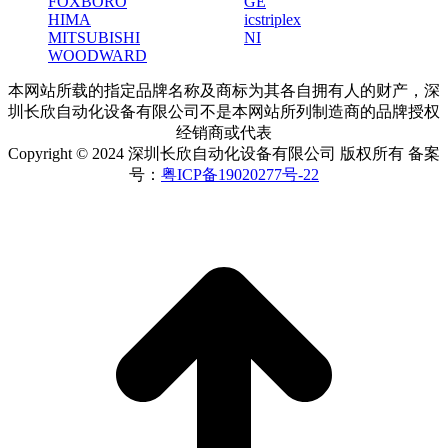
FOXBORO
GE
HIMA
icstriplex
MITSUBISHI
NI
WOODWARD
本网站所载的指定品牌名称及商标为其各自拥有人的财产，深
圳长欣自动化设备有限公司不是本网站所列制造商的品牌授权
经销商或代表
Copyright © 2024 深圳长欣自动化设备有限公司 版权所有 备案
号：
粤ICP备19020277号-22