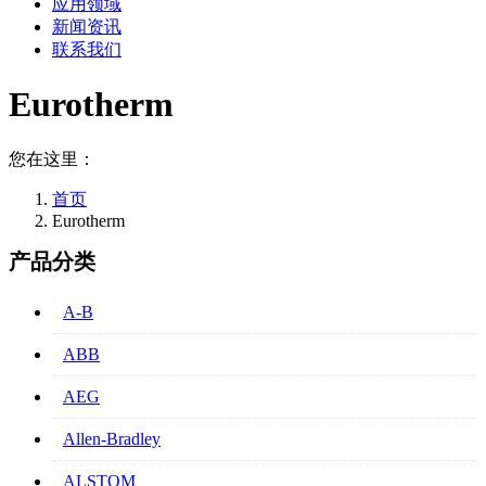
应用领域
新闻资讯
联系我们
Eurotherm
您在这里：
首页
Eurotherm
产品分类
A-B
ABB
AEG
Allen-Bradley
ALSTOM