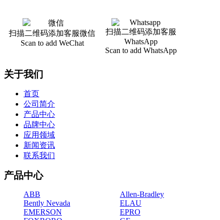
扫描二维码添加客服
扫描二维码添加客服微信
WhatsApp
Scan to add WeChat
Scan to add WhatsApp
关于我们
首页
公司简介
产品中心
品牌中心
应用领域
新闻资讯
联系我们
产品中心
ABB
Allen-Bradley
Bently Nevada
ELAU
EMERSON
EPRO