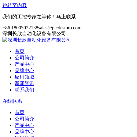
跳转至内容
我们的工控专家在等你！马上联系
+86 18005022138
sales@plcdcsmro.com
深圳长欣自动化设备有限公司
首页
公司简介
产品中心
品牌中心
应用领域
新闻资讯
联系我们
在线联系
首页
公司简介
产品中心
品牌中心