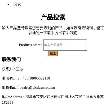
其它
产品搜索
输入产品型号搜索您想要查到的产品，如果没有查询到，也可
以通过一下联系方式联系我们
Products search
搜索
联系我们
联系人：王芯
电话/Phone：+86 18005022138
邮箱/Email：sales@plcdcsmro.com
地址/Address：深圳市宝安区西乡街道臣田社区宝民二路东方雅苑
2层B39