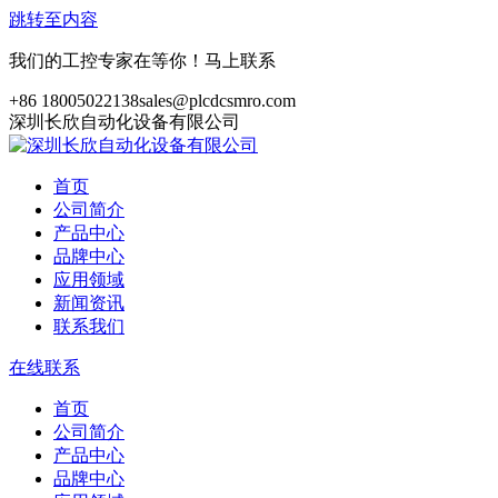
跳转至内容
我们的工控专家在等你！马上联系
+86 18005022138
sales@plcdcsmro.com
深圳长欣自动化设备有限公司
首页
公司简介
产品中心
品牌中心
应用领域
新闻资讯
联系我们
在线联系
首页
公司简介
产品中心
品牌中心