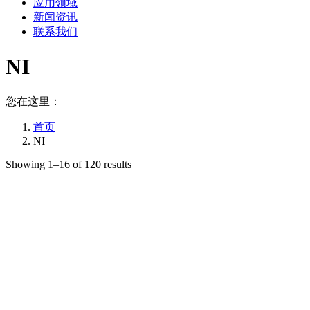
应用领域
新闻资讯
联系我们
NI
您在这里：
首页
NI
Showing 1–16 of 120 results