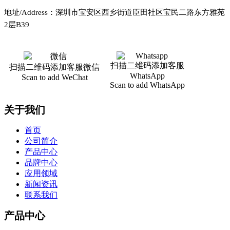
地址/Address：深圳市宝安区西乡街道臣田社区宝民二路东方雅苑
2层B39
扫描二维码添加客服
扫描二维码添加客服微信
WhatsApp
Scan to add WeChat
Scan to add WhatsApp
关于我们
首页
公司简介
产品中心
品牌中心
应用领域
新闻资讯
联系我们
产品中心