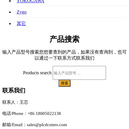
YOKOGAWA
Zygo
其它
产品搜索
输入产品型号搜索您想要查到的产品，如果没有查询到，也可
以通过一下联系方式联系我们
Products search
搜索
联系我们
联系人：王芯
电话/Phone：+86 18005022138
邮箱/Email：sales@plcdcsmro.com