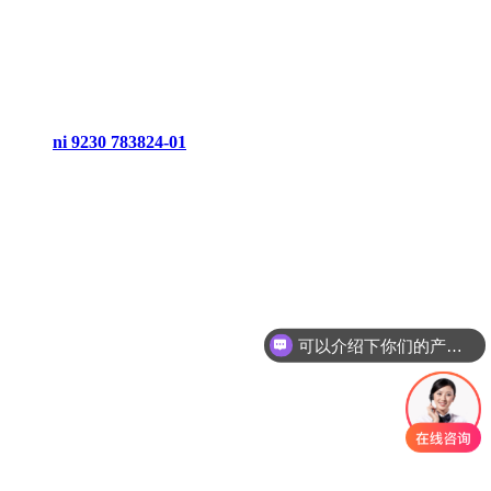
ni 9230 783824-01
可以介绍下你们的产品么
你们是怎么收费的呢