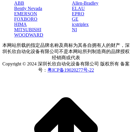
ABB
Allen-Bradley
Bently Nevada
ELAU
EMERSON
EPRO
FOXBORO
GE
HIMA
icstriplex
MITSUBISHI
NI
WOODWARD
本网站所载的指定品牌名称及商标为其各自拥有人的财产，深
圳长欣自动化设备有限公司不是本网站所列制造商的品牌授权
经销商或代表
Copyright © 2024 深圳长欣自动化设备有限公司 版权所有 备案
号：
粤ICP备19020277号-22