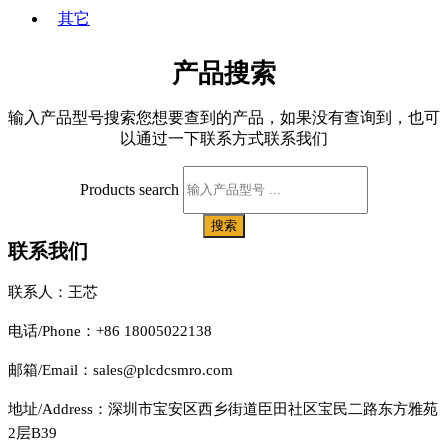
其它
产品搜索
输入产品型号搜索您想要查到的产品，如果没有查询到，也可
以通过一下联系方式联系我们
Products search
搜索
联系我们
联系人：王芯
电话/Phone：+86 18005022138
邮箱/Email：sales@plcdcsmro.com
地址/Address：深圳市宝安区西乡街道臣田社区宝民二路东方雅苑
2层B39