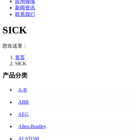
应用领域
新闻资讯
联系我们
SICK
您在这里：
首页
SICK
产品分类
A-B
ABB
AEG
Allen-Bradley
ALSTOM