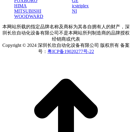
FOXBORO
GE
HIMA
icstriplex
MITSUBISHI
NI
WOODWARD
本网站所载的指定品牌名称及商标为其各自拥有人的财产，深
圳长欣自动化设备有限公司不是本网站所列制造商的品牌授权
经销商或代表
Copyright © 2024 深圳长欣自动化设备有限公司 版权所有 备案
号：
粤ICP备19020277号-22