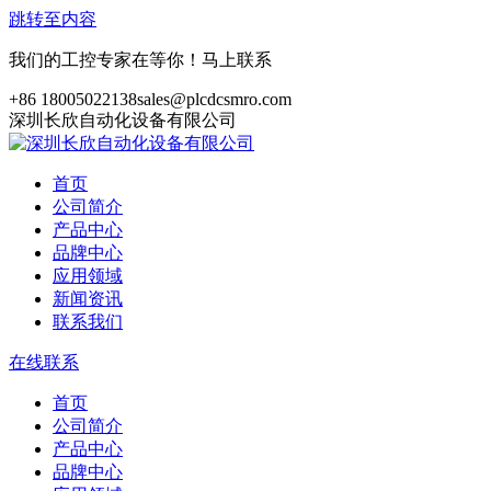
跳转至内容
我们的工控专家在等你！马上联系
+86 18005022138
sales@plcdcsmro.com
深圳长欣自动化设备有限公司
首页
公司简介
产品中心
品牌中心
应用领域
新闻资讯
联系我们
在线联系
首页
公司简介
产品中心
品牌中心