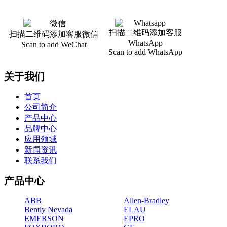
扫描二维码添加客服
扫描二维码添加客服微信
WhatsApp
Scan to add WeChat
Scan to add WhatsApp
关于我们
首页
公司简介
产品中心
品牌中心
应用领域
新闻资讯
联系我们
产品中心
ABB
Allen-Bradley
Bently Nevada
ELAU
EMERSON
EPRO