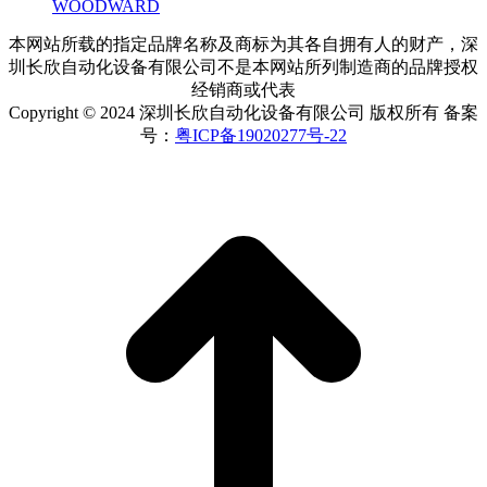
WOODWARD
本网站所载的指定品牌名称及商标为其各自拥有人的财产，深
圳长欣自动化设备有限公司不是本网站所列制造商的品牌授权
经销商或代表
Copyright © 2024 深圳长欣自动化设备有限公司 版权所有 备案
号：
粤ICP备19020277号-22