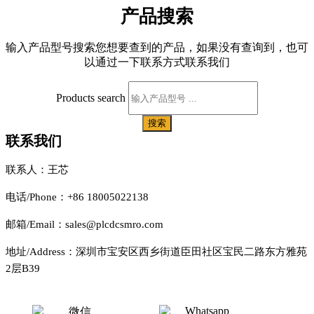
产品搜索
输入产品型号搜索您想要查到的产品，如果没有查询到，也可
以通过一下联系方式联系我们
Products search
搜索
联系我们
联系人：王芯
电话/Phone：+86 18005022138
邮箱/Email：sales@plcdcsmro.com
地址/Address：深圳市宝安区西乡街道臣田社区宝民二路东方雅苑
2层B39