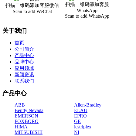
扫描二维码添加客服
扫描二维码添加客服微信
WhatsApp
Scan to add WeChat
Scan to add WhatsApp
关于我们
首页
公司简介
产品中心
品牌中心
应用领域
新闻资讯
联系我们
产品中心
ABB
Allen-Bradley
Bently Nevada
ELAU
EMERSON
EPRO
FOXBORO
GE
HIMA
icstriplex
MITSUBISHI
NI