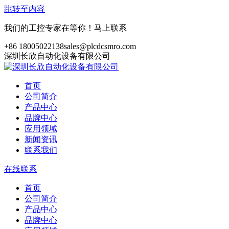
跳转至内容
我们的工控专家在等你！马上联系
+86 18005022138
sales@plcdcsmro.com
深圳长欣自动化设备有限公司
首页
公司简介
产品中心
品牌中心
应用领域
新闻资讯
联系我们
在线联系
首页
公司简介
产品中心
品牌中心