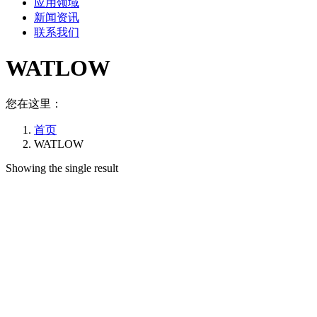
应用领域
新闻资讯
联系我们
WATLOW
您在这里：
首页
WATLOW
Showing the single result