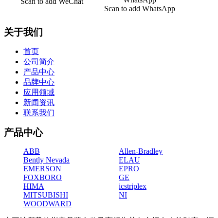
Scan to add WeChat
Scan to add WhatsApp
关于我们
首页
公司简介
产品中心
品牌中心
应用领域
新闻资讯
联系我们
产品中心
ABB
Allen-Bradley
Bently Nevada
ELAU
EMERSON
EPRO
FOXBORO
GE
HIMA
icstriplex
MITSUBISHI
NI
WOODWARD