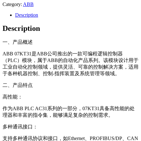
Category:
ABB
Description
Description
一、产品概述
ABB 07KT31是ABB公司推出的一款可编程逻辑控制器
（PLC）模块，属于ABB的自动化产品系列。该模块设计用于
工业自动化控制领域，提供灵活、可靠的控制解决方案，适用
于各种机器控制、控制-指挥装置及系统管理等领域。
二、产品特点
高性能：
作为ABB PLC AC31系列的一部分，07KT31具备高性能的处
理器和丰富的指令集，能够满足复杂的控制需求。
多种通讯接口：
支持多种通讯协议和接口，如Ethernet、PROFIBUS/DP、CAN