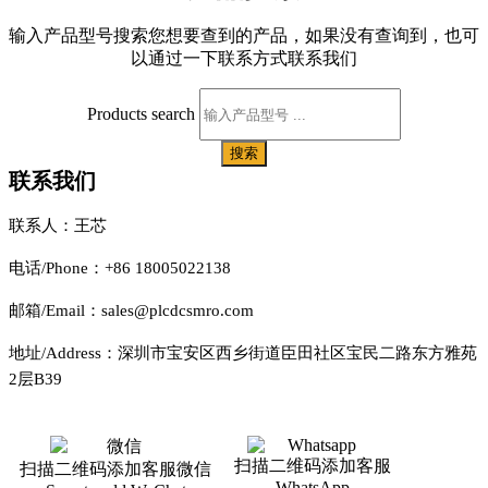
输入产品型号搜索您想要查到的产品，如果没有查询到，也可
以通过一下联系方式联系我们
Products search
搜索
联系我们
联系人：王芯
电话/Phone：+86 18005022138
邮箱/Email：sales@plcdcsmro.com
地址/Address：深圳市宝安区西乡街道臣田社区宝民二路东方雅苑
2层B39
扫描二维码添加客服
扫描二维码添加客服微信
WhatsApp