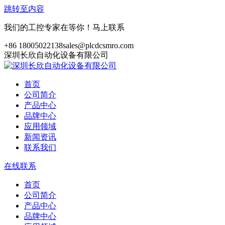
跳转至内容
我们的工控专家在等你！马上联系
+86 18005022138
sales@plcdcsmro.com
深圳长欣自动化设备有限公司
首页
公司简介
产品中心
品牌中心
应用领域
新闻资讯
联系我们
在线联系
首页
公司简介
产品中心
品牌中心