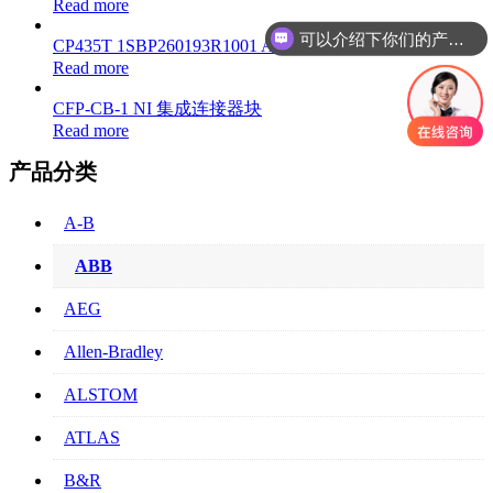
Read more
可以介绍下你们的产品么
CP435T 1SBP260193R1001 ABB 触摸屏控制面板
你们是怎么收费的呢
Read more
CFP-CB-1 NI 集成连接器块
Read more
产品分类
A-B
ABB
AEG
Allen-Bradley
ALSTOM
ATLAS
B&R