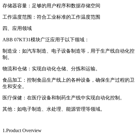
存储器容量：足够的用户程序和数据存储空间
工作温度范围：符合工业标准的工作温度范围
四、应用领域
ABB 07KT31模块广泛应用于以下领域：
制造业：如汽车制造、电子设备制造等，用于生产线自动化控
制。
物流和仓储：实现自动化仓储、分拣和运输。
食品加工：控制食品生产线上的各种设备，确保生产过程的卫
生和安全。
医疗保健：在医疗设备和制药生产线中实现自动化控制。
其他：如电子制造、水处理、能源管理等领域。
1.Product Overview