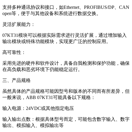
支持多种通讯协议和接口，如Ethernet、PROFIBUS/DP、CAN
open等，便于与其他设备和系统进行数据交换。
灵活扩展能力：
07KT31模块可以根据实际需求进行灵活扩展，通过增加输入
输出模块或特殊功能模块，实现更广泛的控制应用。
高可靠性：
采用先进的硬件和软件设计，具备自我检测和保护功能，确保
在高负载和恶劣环境下仍能稳定运行。
三、产品规格
虽然具体的产品规格可能因型号和版本的不同而有所差异，但
一般来说，ABB 07KT31可能具备以下规格：
输入电源：24VDC或其他指定电压
输入输出点数：根据具体型号而定，可能包含数字输入、数字
输出、模拟输入、模拟输出等