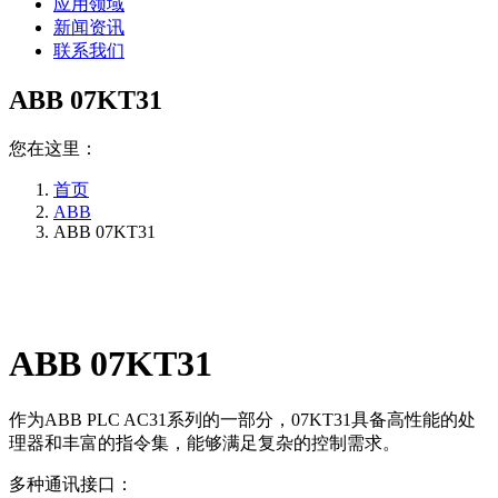
应用领域
新闻资讯
联系我们
ABB 07KT31
您在这里：
首页
ABB
ABB 07KT31
ABB 07KT31
作为ABB PLC AC31系列的一部分，07KT31具备高性能的处
理器和丰富的指令集，能够满足复杂的控制需求。
多种通讯接口：