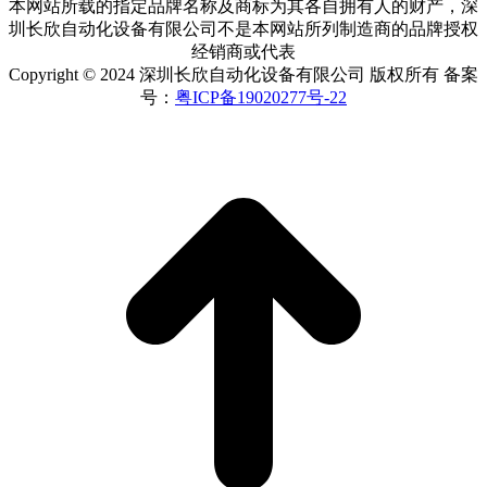
本网站所载的指定品牌名称及商标为其各自拥有人的财产，深
圳长欣自动化设备有限公司不是本网站所列制造商的品牌授权
经销商或代表
Copyright © 2024 深圳长欣自动化设备有限公司 版权所有 备案
号：
粤ICP备19020277号-22