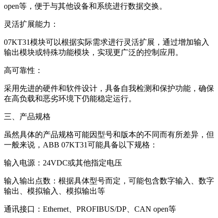
open等，便于与其他设备和系统进行数据交换。
灵活扩展能力：
07KT31模块可以根据实际需求进行灵活扩展，通过增加输入
输出模块或特殊功能模块，实现更广泛的控制应用。
高可靠性：
采用先进的硬件和软件设计，具备自我检测和保护功能，确保
在高负载和恶劣环境下仍能稳定运行。
三、产品规格
虽然具体的产品规格可能因型号和版本的不同而有所差异，但
一般来说，ABB 07KT31可能具备以下规格：
输入电源：24VDC或其他指定电压
输入输出点数：根据具体型号而定，可能包含数字输入、数字
输出、模拟输入、模拟输出等
通讯接口：Ethernet、PROFIBUS/DP、CAN open等